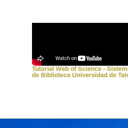
Tutorial Web of Science - Sistem
de Biblioteca Universidad de Tal