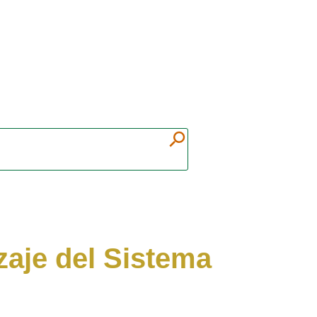
zaje del Sistema