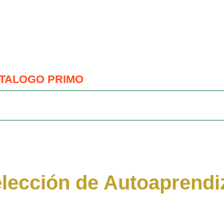
TALOGO PRIMO
elección de Autoaprendi