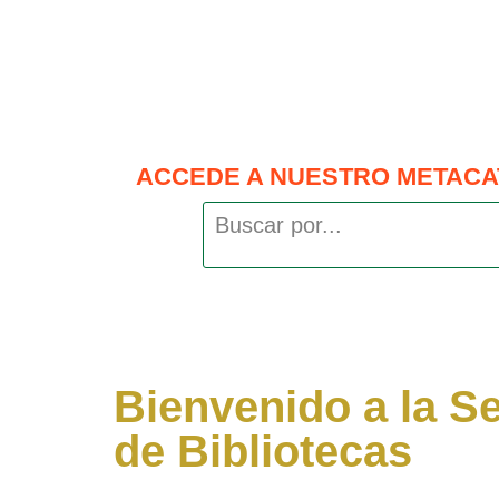
ACCEDE A NUESTRO METACA
Bienvenido a la S
de Bibliotecas