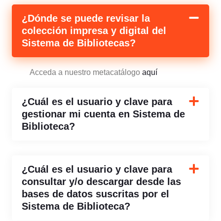
¿Dónde se puede revisar la
colección impresa y digital del
Sistema de Bibliotecas?
Acceda a nuestro metacatálogo
aquí
¿Cuál es el usuario y clave para
gestionar mi cuenta en Sistema de
Biblioteca?
¿Cuál es el usuario y clave para
consultar y/o descargar desde las
bases de datos suscritas por el
Sistema de Biblioteca?