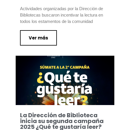
Actividades organizadas por la Dirección de
Bibliotecas buscaron incentivar la lectura en
todos los estamentos de la comunidad
Ver más
La Dirección de Biblioteca
inicia su segunda campaña
2025 ¿Qué te gustaría leer?