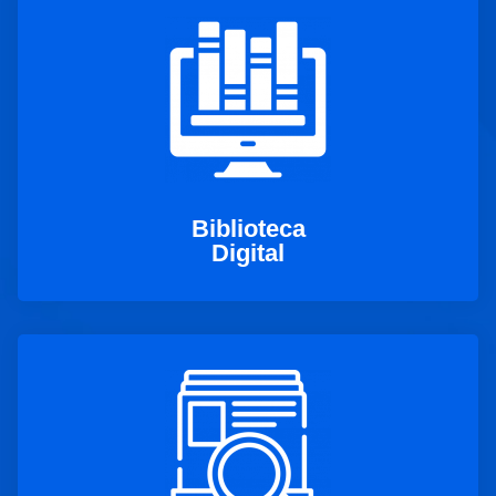
Biblioteca
Digital