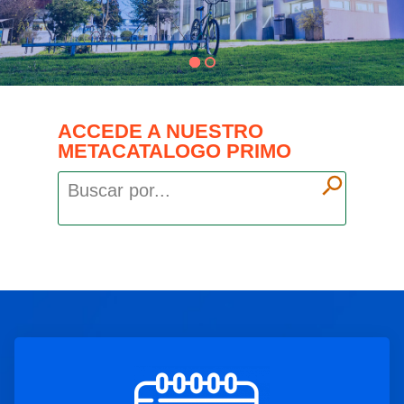
ACCEDE A NUESTRO
METACATALOGO PRIMO