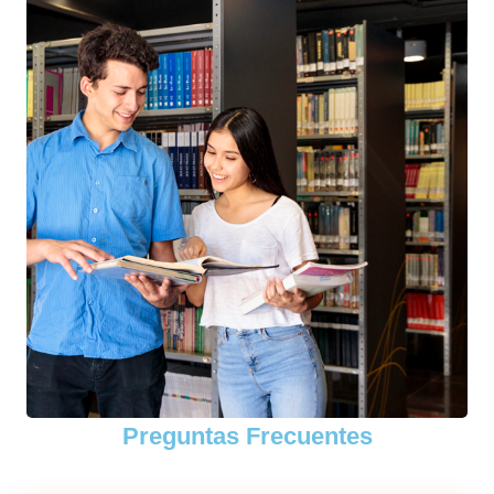
Preguntas Frecuentes