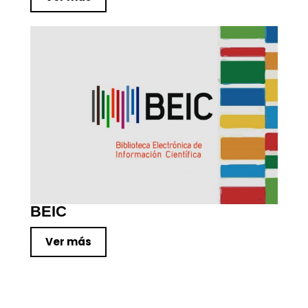
BEIC
Ver más