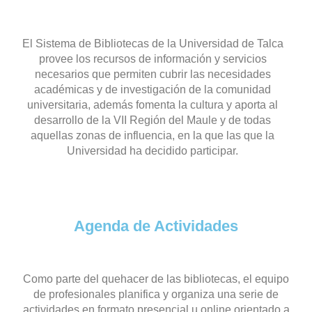
El Sistema de Bibliotecas de la Universidad de Talca
provee los recursos de información y servicios
necesarios que permiten cubrir las necesidades
académicas y de investigación de la comunidad
universitaria, además fomenta la cultura y aporta al
desarrollo de la VII Región del Maule y de todas
aquellas zonas de influencia, en la que las que la
Universidad ha decidido participar.
Agenda de Actividades
Como parte del quehacer de las bibliotecas, el equipo
de profesionales planifica y organiza una serie de
actividades en formato presencial u online orientado a