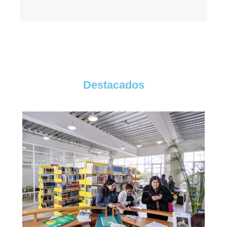
Destacados