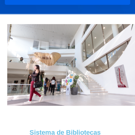
Sistema de Bibliotecas