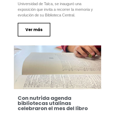
Universidad de Talca, se inauguró una
exposición que invita a recorrer la memoria y
evolución de su Biblioteca Central.
Ver más
Con nutrida agenda
bibliotecas utalinas
celebraron el mes del libro