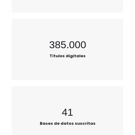
385.000
Títulos digitales
41
Bases de datos suscritas