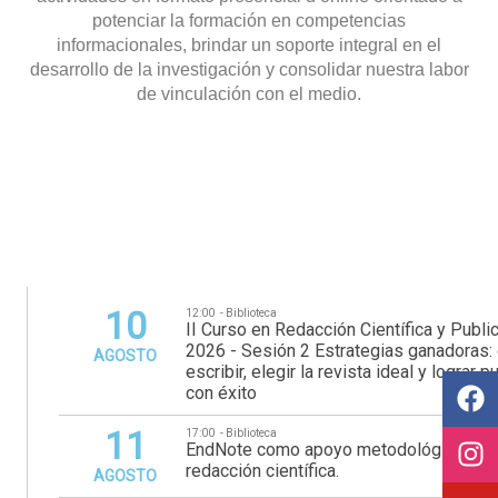
potenciar la formación en competencias
informacionales, brindar un soporte integral en el
desarrollo de la investigación y consolidar nuestra labor
de vinculación con el medio.