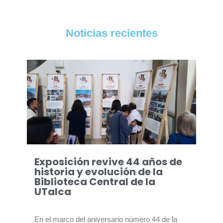
Noticias recientes
Exposición revive 44 años de
historia y evolución de la
Biblioteca Central de la
UTalca
En el marco del aniversario número 44 de la