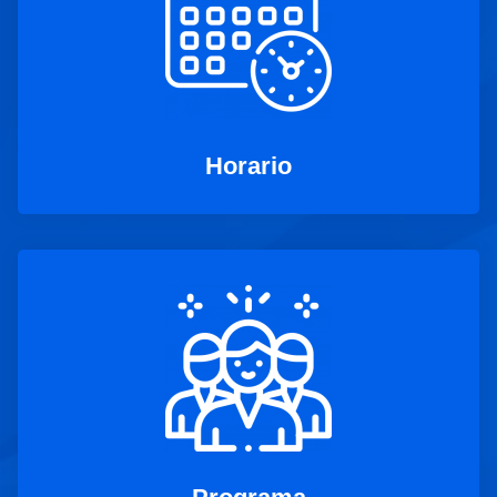
Horario