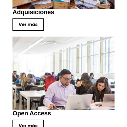
Adquisiciones
Ver más
Open Access
Ver más