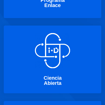
Programa
Enlace
Ciencia
Abierta