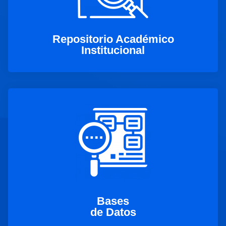
Repositorio Académico
Institucional
Bases
de Datos