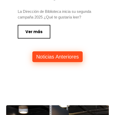
La Dirección de Biblioteca inicia su segunda
campaña 2025 ¿Qué te gustaría leer?
Ver más
Noticias Anteriores