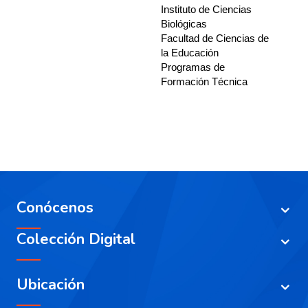
Instituto de Ciencias
Biológicas
Facultad de Ciencias de
la Educación
Programas de
Formación Técnica
Conócenos
Colección Digital
Ubicación