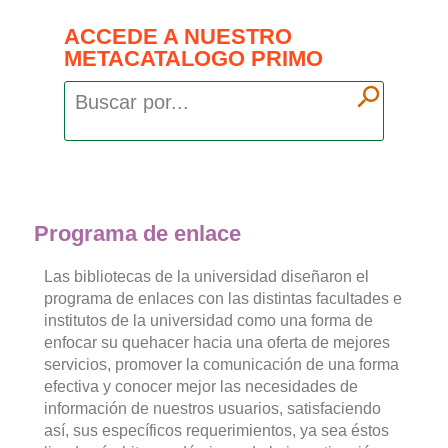
ACCEDE A NUESTRO
METACATALOGO PRIMO
Programa de enlace
Las bibliotecas de la universidad diseñaron el
programa de enlaces con las distintas facultades e
institutos de la universidad como una forma de
enfocar su quehacer hacia una oferta de mejores
servicios, promover la comunicación de una forma
efectiva y conocer mejor las necesidades de
información de nuestros usuarios, satisfaciendo
así­, sus específicos requerimientos, ya sea éstos