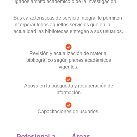
ligados ámbito académico o de la investigación.
Sus características de servicio integral le permiten
incorporar todos aquellos servicios que en la
actualidad las bibliotecas entregan a sus usuarios.
Revisión y actualización de material
bibliográfico según planes académicos
vigentes.
Apoyo en la búsqueda y recuperación de
información.
Capacitaciones de usuarios.
Pofesional a
Áreas