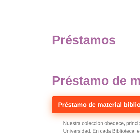
Préstamos
Préstamo de ma
Préstamo de material bibli
Nuestra colección obedece, princip
Universidad. En cada Biblioteca, e