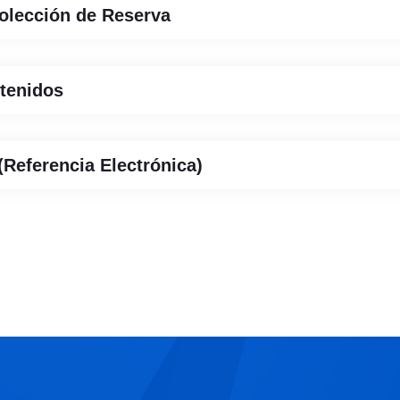
olección de Reserva
ntenidos
Referencia Electrónica)