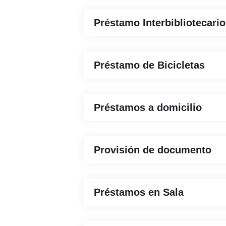
Préstamo Interbibliotecario
Préstamo de Bicicletas
Préstamos a domicilio
Provisión de documento
Préstamos en Sala