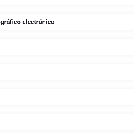
gráfico electrónico