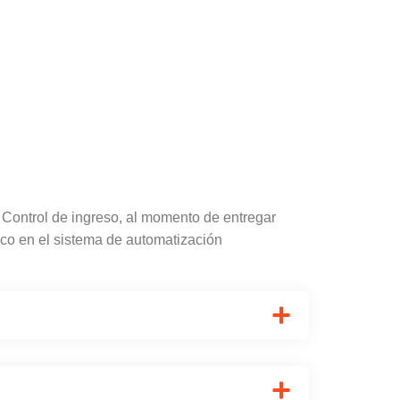
 Control de ingreso, al momento de entregar
tico en el sistema de automatización