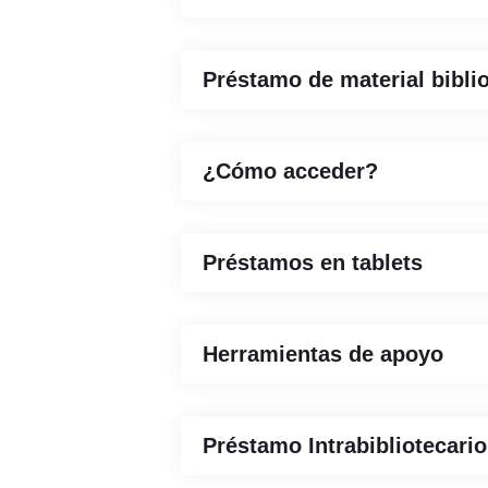
Préstamo de material biblio
¿Cómo acceder?
Préstamos en tablets
Herramientas de apoyo
Préstamo Intrabibliotecario