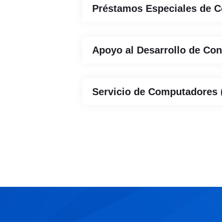
Préstamos Especiales de C
Apoyo al Desarrollo de Co
Servicio de Computadores (