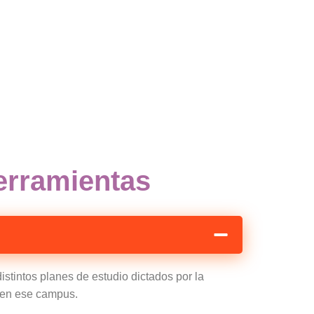
herramientas
istintos planes de estudio dictados por la
n en ese campus.