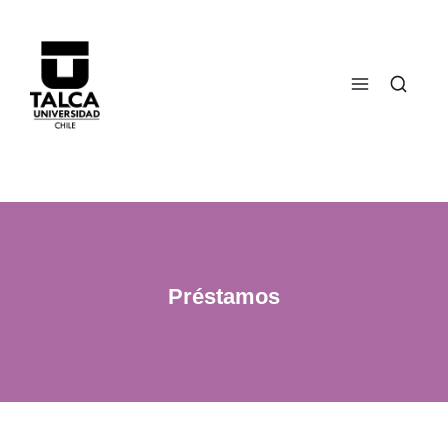
Préstamos