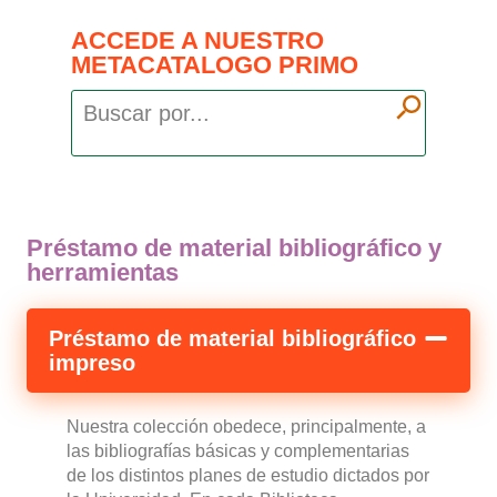
ACCEDE A NUESTRO
METACATALOGO PRIMO
Préstamo de material bibliográfico y
herramientas
Préstamo de material bibliográfico
impreso
Nuestra colección obedece, principalmente, a
las bibliografías básicas y complementarias
de los distintos planes de estudio dictados por