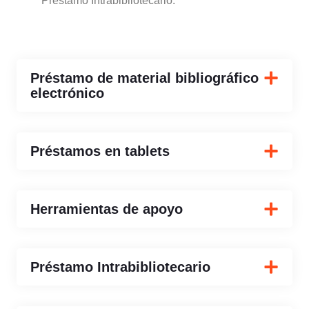
Préstamo Intrabibliotecario.
Préstamo de material bibliográfico
electrónico
Préstamos en tablets
Herramientas de apoyo
Préstamo Intrabibliotecario