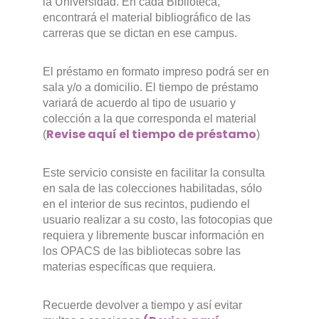
la Universidad. En cada Biblioteca,
encontrará el material bibliográfico de las
carreras que se dictan en ese campus.
El préstamo en formato impreso podrá ser en
sala y/o a domicilio. El tiempo de préstamo
variará de acuerdo al tipo de usuario y
colección a la que corresponda el material
Revise aquí el tiempo de préstamo
(
)
Este servicio consiste en facilitar la consulta
en sala de las colecciones habilitadas, sólo
en el interior de sus recintos, pudiendo el
usuario realizar a su costo, las fotocopias que
requiera y libremente buscar información en
los OPACS de las bibliotecas sobre las
materias específicas que requiera.
Recuerde devolver a tiempo y así evitar