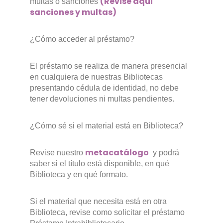
(Revise aquí
multas o sanciones
sanciones y multas)
¿Cómo acceder al préstamo?
El préstamo se realiza de manera presencial
en cualquiera de nuestras Bibliotecas
presentando cédula de identidad, no debe
tener devoluciones ni multas pendientes.
¿Cómo sé si el material está en Biblioteca?
metacatálogo
Revise nuestro
y podrá
saber si el título está disponible, en qué
Biblioteca y en qué formato.
Si el material que necesita está en otra
Biblioteca, revise como solicitar el préstamo