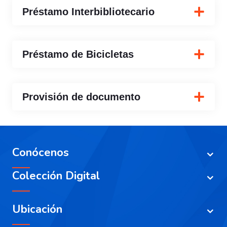
Préstamo Interbibliotecario
Préstamo de Bicicletas
Provisión de documento
Conócenos
Colección Digital
Ubicación