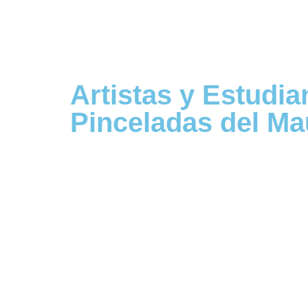
Artistas y Estudia
Pinceladas del Ma