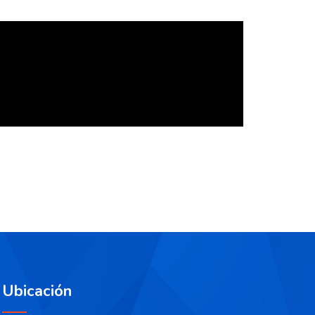
Ubicación