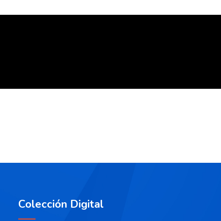
Colección Digital