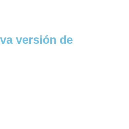
eva versión de