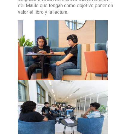
del Maule que tengan como objetivo poner en
valor el libro y la lectura.