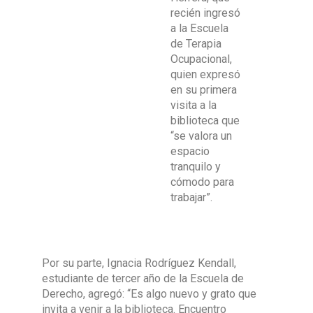
recién ingresó
a la Escuela
de Terapia
Ocupacional,
quien expresó
en su primera
visita a la
biblioteca que
“se valora un
espacio
tranquilo y
cómodo para
trabajar”.
Por su parte, Ignacia Rodríguez Kendall,
estudiante de tercer año de la Escuela de
Derecho, agregó: “Es algo nuevo y grato que
invita a venir a la biblioteca. Encuentro