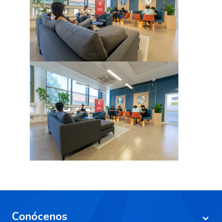
Conócenos