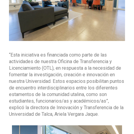
“Esta iniciativa es financiada como parte de las
actividades de nuestra Oficina de Transferencia y
Licenciamiento (OTL), en respuesta a la necesidad de
fomentar la investigación, creación e innovación en
nuestra Universidad. Estos espacios posibilitan puntos
de encuentro interdisciplinarios entre los diferentes
estamentos de la comunidad utalina, como son
estudiantes, funcionarios/as y académicos/as”,
explicó la directora de Innovación y Transferencia de la
Universidad de Talca, Ariela Vergara Jaque.