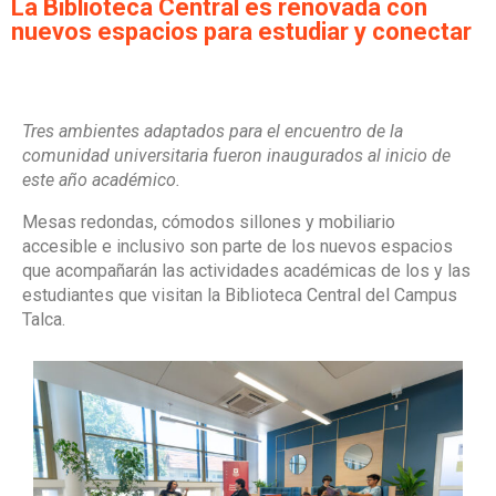
La Biblioteca Central es renovada con
nuevos espacios para estudiar y conectar
Tres ambientes adaptados para el encuentro de la
comunidad universitaria fueron inaugurados al inicio de
este año académico.
Mesas redondas, cómodos sillones y mobiliario
accesible e inclusivo son parte de los nuevos espacios
que acompañarán las actividades académicas de los y las
estudiantes que visitan la Biblioteca Central del Campus
Talca.