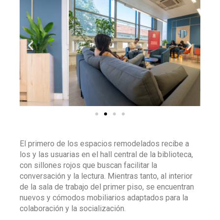
El primero de los espacios remodelados recibe a
los y las usuarias en el hall central de la biblioteca,
con sillones rojos que buscan facilitar la
conversación y la lectura. Mientras tanto, al interior
de la sala de trabajo del primer piso, se encuentran
nuevos y cómodos mobiliarios adaptados para la
colaboración y la socialización.