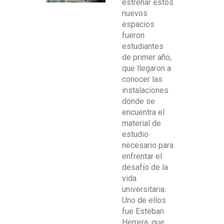
estrenar estos
nuevos
espacios
fueron
estudiantes
de primer año,
que llegaron a
conocer las
instalaciones
donde se
encuentra el
material de
estudio
necesario para
enfrentar el
desafío de la
vida
universitaria.
Uno de ellos
fue Esteban
Herrera, que