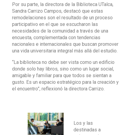
Por su parte, la directora de la Biblioteca UTalca,
Sandra Carrizo Campos, destacó que estas
remodelaciones son el resultado de un proceso
participativo en el que se escucharon las
necesidades de la comunidad a través de una
encuesta, complementada con tendencias
nacionales e internacionales que buscan promover
una vida universitaria integral más allá del estudio.
“La biblioteca no debe ser vista como un edificio
donde solo hay libros, sino como un lugar social,
amigable y familiar para que todos se sientan a
gusto. Es un espacio estratégico para la creación y
el encuentro”, reflexionó la directora Carrizo.
Los y las
destinadas a