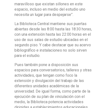
maravilloso que existan sillones en este
espacio, incluso en medio del estudio uno
necesita un lugar para despejarse”.
La Biblioteca Central mantiene sus puertas
abiertas desde las 8:00 hasta las 18:30 horas,
con una extensión hasta las 22:00 horas en el
uso de sus salas de estudio ubicadas en el
segundo piso. Y cabe destacar que su acervo
bibliográfico e instalaciones no solo sirven
para el estudio.
Pues también pone a disposición sus
espacios para conversatorios, talleres y otras
actividades, que tengan como foco la
extensión y divulgación del trabajo de las
diferentes unidades académicas de la
universidad. De igual forma, como parte de la
ejecución de su plan de vinculación con el
medio, la Biblioteca potencia actividades
dirigidas a establecimientos educacionales