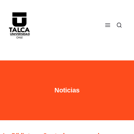
Noticias