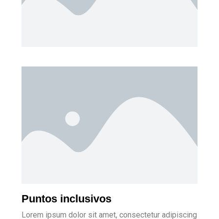
Puntos inclusivos
Lorem ipsum dolor sit amet, consectetur adipiscing