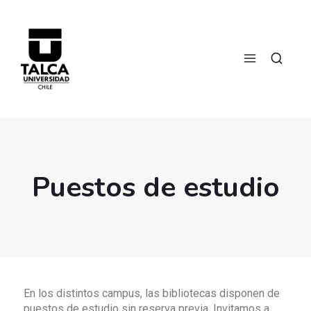
Puestos de estudio
En los distintos campus, las bibliotecas disponen de
puestos de estudio sin reserva previa. Invitamos a