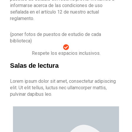
informarse acerca de las condiciones de uso
señalada en el artículo 12 de nuestro actual
reglamento.
(poner fotos de puestos de estudio de cada
biblioteca)
Respete los espacios inclusivos.
Salas de lectura
Lorem ipsum dolor sit amet, consectetur adipiscing
elit. Ut elit tellus, luctus nec ullamcorper mattis,
pulvinar dapibus leo.