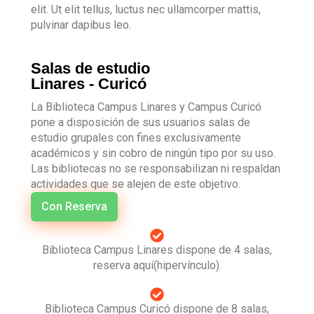
elit. Ut elit tellus, luctus nec ullamcorper mattis,
pulvinar dapibus leo.
Salas de estudio
Linares - Curicó
La Biblioteca Campus Linares y Campus Curicó
pone a disposición de sus usuarios salas de
estudio grupales con fines exclusivamente
académicos y sin cobro de ningún tipo por su uso.
Las bibliotecas no se responsabilizan ni respaldan
actividades que se alejen de este objetivo.
Con Reserva
Biblioteca Campus Linares dispone de 4 salas,
reserva aquí(hipervínculo).
Biblioteca Campus Curicó dispone de 8 salas,