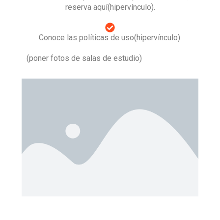
reserva aquí(hipervínculo).
Conoce las políticas de uso(hipervínculo).
(poner fotos de salas de estudio)