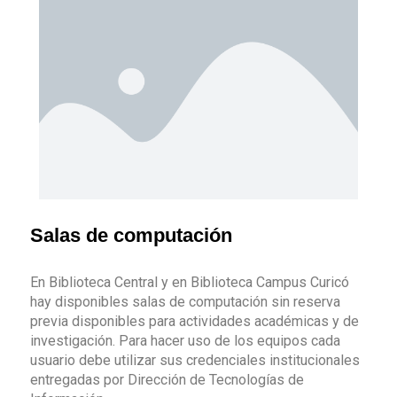
Salas de computación
En Biblioteca Central y en Biblioteca Campus Curicó
hay disponibles salas de computación sin reserva
previa disponibles para actividades académicas y de
investigación. Para hacer uso de los equipos cada
usuario debe utilizar sus credenciales institucionales
entregadas por Dirección de Tecnologías de