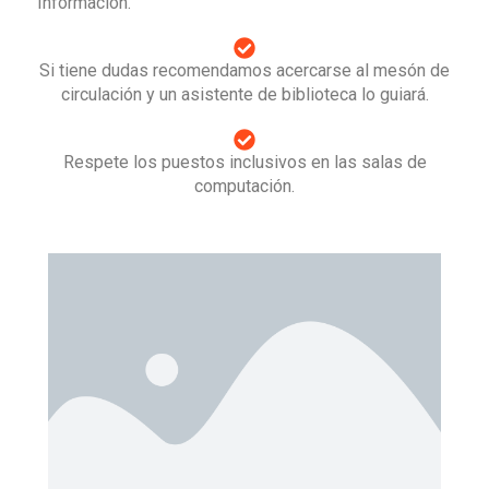
Información.
Si tiene dudas recomendamos acercarse al mesón de
circulación y un asistente de biblioteca lo guiará.
Respete los puestos inclusivos en las salas de
computación.