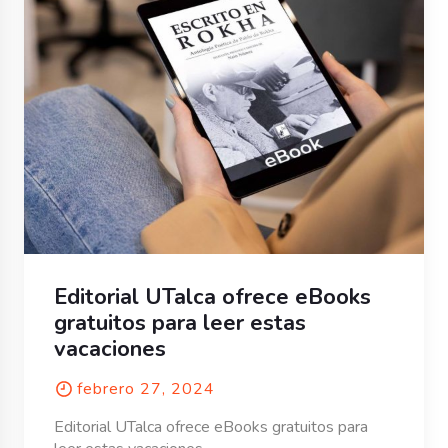
Editorial UTalca ofrece eBooks
gratuitos para leer estas
vacaciones
febrero 27, 2024
Editorial UTalca ofrece eBooks gratuitos para