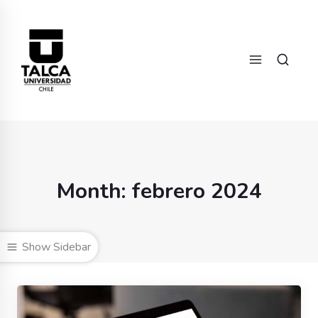
Month: febrero 2024
Show Sidebar