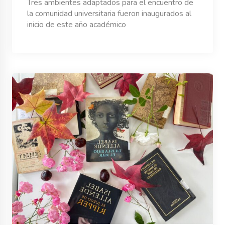
Tres ambientes adaptados para el encuentro de
la comunidad universitaria fueron inaugurados al
inicio de este año académico