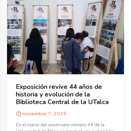
Exposición revive 44 años de
historia y evolución de la
Biblioteca Central de la UTalca
noviembre 7, 2025
En el marco del aniversario número 44 de la