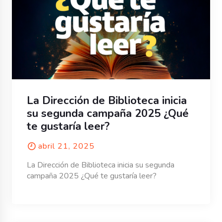
La Dirección de Biblioteca inicia
su segunda campaña 2025 ¿Qué
te gustaría leer?
abril 21, 2025
La Dirección de Biblioteca inicia su segunda
campaña 2025 ¿Qué te gustaría leer?