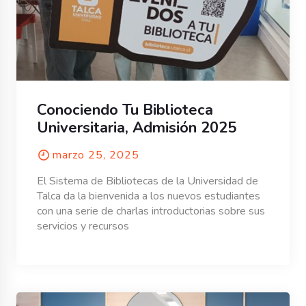
Conociendo Tu Biblioteca
Universitaria, Admisión 2025
marzo 25, 2025
El Sistema de Bibliotecas de la Universidad de
Talca da la bienvenida a los nuevos estudiantes
con una serie de charlas introductorias sobre sus
servicios y recursos