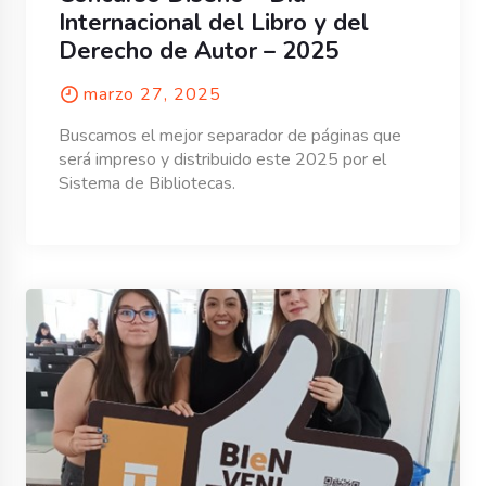
Internacional del Libro y del
Derecho de Autor – 2025
marzo 27, 2025
Buscamos el mejor separador de páginas que
será impreso y distribuido este 2025 por el
Sistema de Bibliotecas.