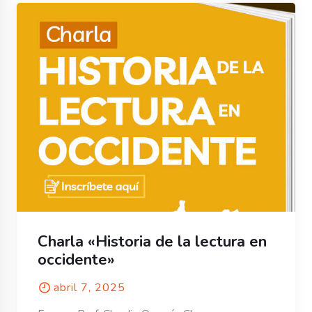
Charla «Historia de la lectura en
occidente»
abril 7, 2025