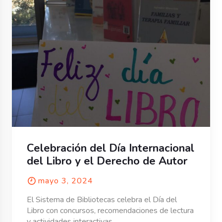
Celebración del Día Internacional
del Libro y el Derecho de Autor
mayo 3, 2024
El Sistema de Bibliotecas celebra el Día del
Libro con concursos, recomendaciones de lectura
y actividades interactivas