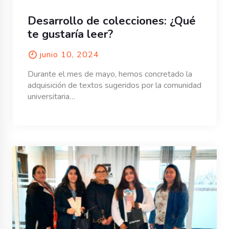
Desarrollo de colecciones: ¿Qué
te gustaría leer?
junio 10, 2024
Durante el mes de mayo, hemos concretado la
adquisición de textos sugeridos por la comunidad
universitaria…