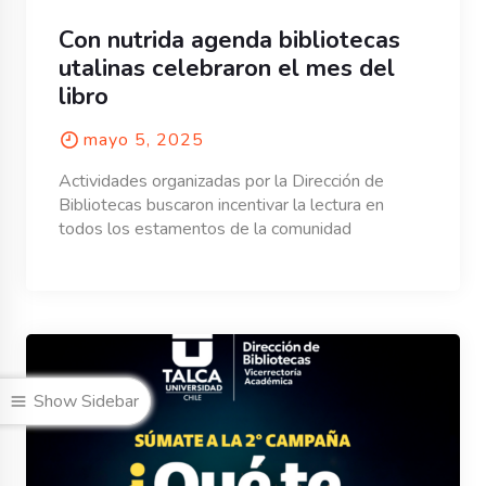
Con nutrida agenda bibliotecas
utalinas celebraron el mes del
libro
mayo 5, 2025
Actividades organizadas por la Dirección de
Bibliotecas buscaron incentivar la lectura en
todos los estamentos de la comunidad
Show Sidebar