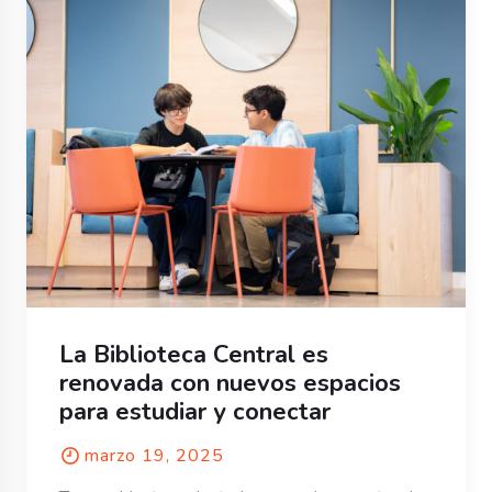
La Biblioteca Central es
renovada con nuevos espacios
para estudiar y conectar
marzo 19, 2025