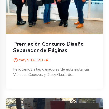
Premiación Concurso Diseño
Separador de Páginas
mayo 16, 2024
Felicitamos a las ganadoras de esta instancia
Vanessa Cabezas y Daisy Guajardo.