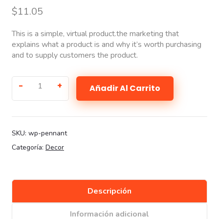
$
11.05
This is a simple, virtual product.the marketing that
explains what a product is and why it’s worth purchasing
and to supply customers the product.
Añadir Al Carrito
SKU:
wp-pennant
Categoría:
Decor
Descripción
Información adicional