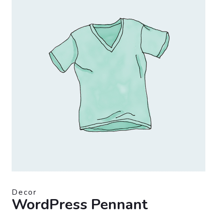
Decor
WordPress Pennant