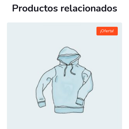
Productos relacionados
¡Oferta!