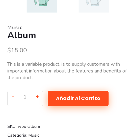
Music
Album
$
15.00
This is a variable product. is to supply customers with
important information about the features and benefits of
the product.
Añadir Al Carrito
SKU:
woo-album
Categoría:
Music