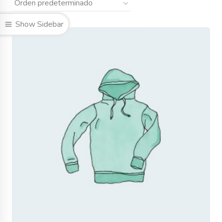
Show Sidebar