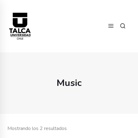
Music
Mostrando los 2 resultados